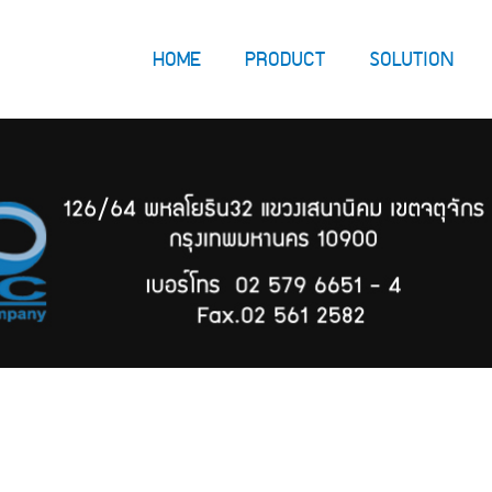
HOME
PRODUCT
SOLUTION