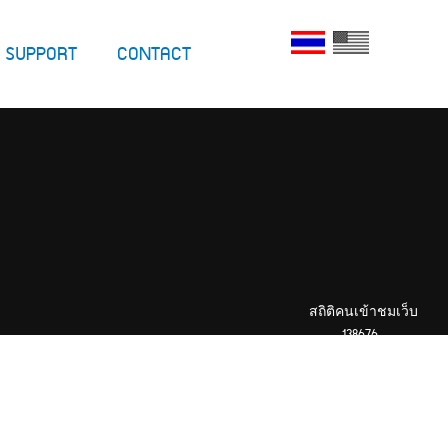
SUPPORT
CONTACT
สถิติคนเข้าชมเว็บ
138676