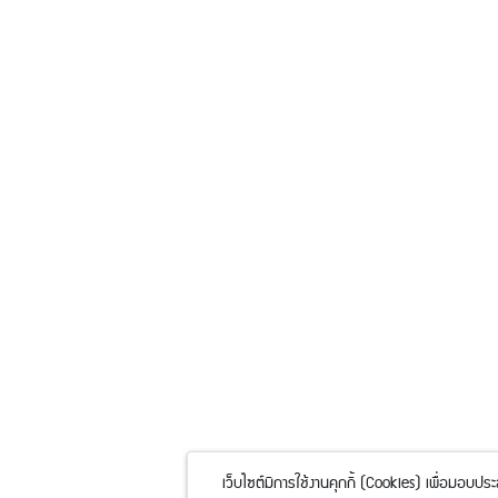
เว็บไซต์มีการใช้งานคุกกี้ (Cookies) เพื่อมอบปร