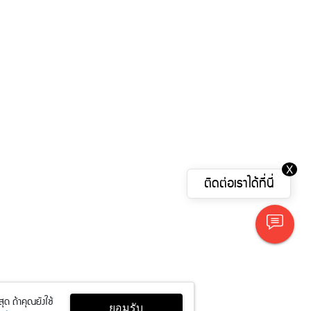
X
ติดต่อเราได้ที่นี่
ุด ถ้าคุณยังใช้
ยอมรับ